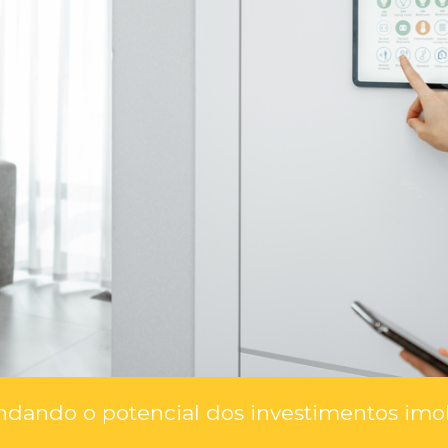
ndando o potencial dos investimentos imo