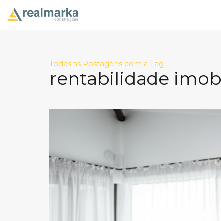
Todas as Postagens com a Tag
rentabilidade imobi