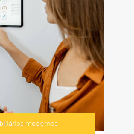
biliários modernos