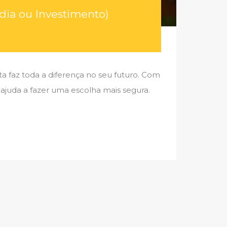
adia ou Investimento)
a faz toda a diferença no seu futuro. Com
 ajuda a fazer uma escolha mais segura.