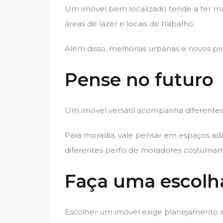
Um imóvel bem localizado tende a ter maio
áreas de lazer e locais de trabalho.
Além disso, melhorias urbanas e novos pr
Pense no futuro
Um imóvel versátil acompanha diferentes 
Para moradia, vale pensar em espaços ada
diferentes perfis de moradores costumam
Faça uma escolha
Escolher um imóvel exige planejamento e