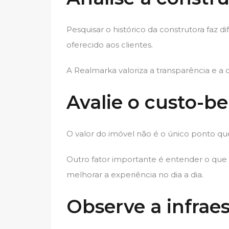
Pesquisar o histórico da construtora faz d
oferecido aos clientes.
A Realmarka valoriza a transparência e 
Avalie o custo-be
O valor do imóvel não é o único ponto q
Outro fator importante é entender o qu
melhorar a experiência no dia a dia.
Observe a infrae