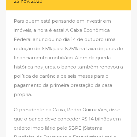
25 nov, 2020
Para quem está pensando em investir em
imóveis, a hora é essa! A Caixa Econômica
Federal anunciou no dia 14 de outubro uma
redução de 6,5% para 6,25% na taxa de juros do
financiamento imobiliário. Além da queda
histórica nos juros, o banco também renovou a
política de carência de seis meses para o
pagamento da primeira prestação da casa
própria.
O presidente da Caixa, Pedro Guimarães, disse
que o banco deve conceder R$ 14 bilhões em
crédito imobiliário pelo SBPE (Sistema