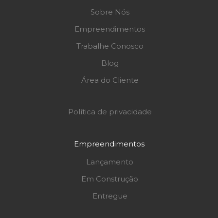
Sobre Nós
Empreendimentos
Trabalhe Conosco
Blog
Área do Cliente
Política de privacidade
Empreendimentos
Lançamento
Em Construção
Entregue