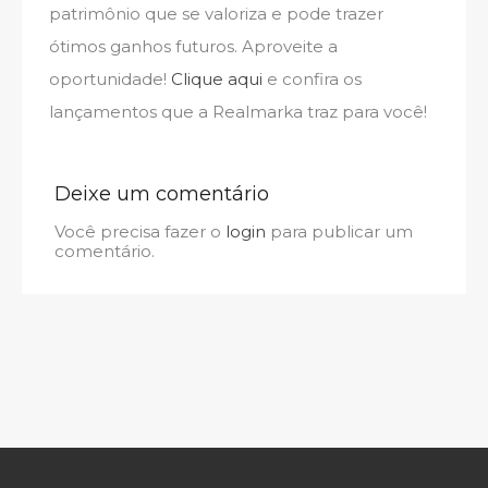
patrimônio que se valoriza e pode trazer
ótimos ganhos futuros. Aproveite a
oportunidade!
Clique aqui
e confira os
lançamentos que a Realmarka traz para você!
Deixe um comentário
Você precisa fazer o
login
para publicar um
comentário.