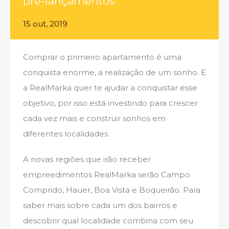
pré-lançamentos
15 out, 2019
Comprar o primeiro apartamento é uma
conquista enorme, a realização de um sonho. E
a RealMarka quer te ajudar a conquistar esse
objetivo, por isso está investindo para crescer
cada vez mais e construir sonhos em
diferentes localidades.
A novas regiões que irão receber
empreedimentos RealMarka serão Campo
Comprido, Hauer, Boa Vista e Boqueirão. Para
saber mais sobre cada um dos bairros e
descobrir qual localidade combina com seu