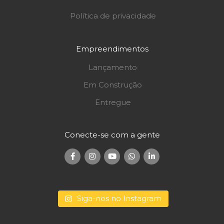
Política de privacidade
Empreendimentos
Lançamento
Em Construção
Entregue
Conecte-se com a gente
Siga-nos no Instagram