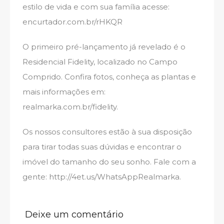
estilo de vida e com sua família acesse:
encurtador.com.br/rHKQR
O primeiro pré-lançamento já revelado é o
Residencial Fidelity, localizado no Campo
Comprido. Confira fotos, conheça as plantas e
mais informações em:
realmarka.com.br/fidelity.
Os nossos consultores estão à sua disposição
para tirar todas suas dúvidas e encontrar o
imóvel do tamanho do seu sonho. Fale com a
gente: http://4et.us/WhatsAppRealmarka.
Deixe um comentário