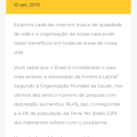
10 set, 2019
Estamos cada dia mais em busca de qualidade
de vida e a organização da nossa casa pode
trazer benefícios em todas as áreas da nossa
vida.
Você sabia que o Brasil é considerado o país
mais ansioso e estressado da América Latina?
Segundo a Organização Mundial da Saúde, nos
últimos dez anos o número de pessoas com
depressão aumentou 18,4%, isso corresponde
a 4,4% da população da Terra. No Brasil, 5,8%
dos habitantes sofrem com o problema.