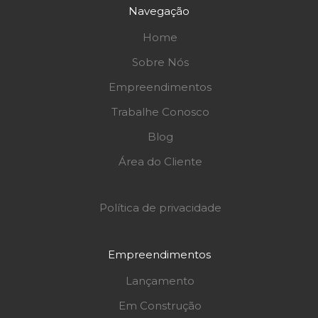
Navegação
Home
Sobre Nós
Empreendimentos
Trabalhe Conosco
Blog
Área do Cliente
Política de privacidade
Empreendimentos
Lançamento
Em Construção