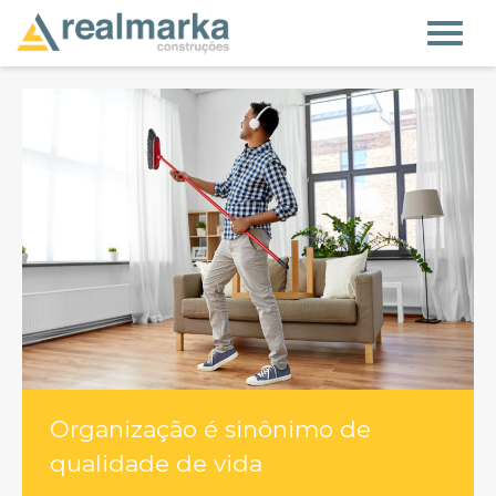
Organização é sinônimo de
qualidade de vida