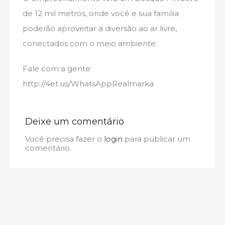
de 12 mil metros, onde você e sua família
poderão aproveitar a diversão ao ar livre,
conectados com o meio ambiente.
Fale com a gente:
http://4et.us/WhatsAppRealmarka
Deixe um comentário
Você precisa fazer o
login
para publicar um
comentário.