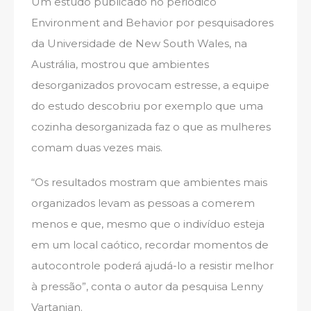
Um estudo publicado no periódico
Environment and Behavior por pesquisadores
da Universidade de New South Wales, na
Austrália, mostrou que ambientes
desorganizados provocam estresse, a equipe
do estudo descobriu por exemplo que uma
cozinha desorganizada faz o que as mulheres
comam duas vezes mais.
“Os resultados mostram que ambientes mais
organizados levam as pessoas a comerem
menos e que, mesmo que o indivíduo esteja
em um local caótico, recordar momentos de
autocontrole poderá ajudá-lo a resistir melhor
à pressão”, conta o autor da pesquisa Lenny
Vartanian.