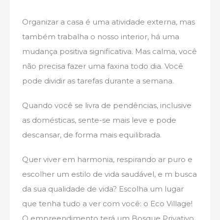
Organizar a casa é uma atividade externa, mas
também trabalha o nosso interior, há uma
mudança positiva significativa. Mas calma, você
não precisa fazer uma faxina todo dia. Você
pode dividir as tarefas durante a semana.
Quando você se livra de pendências, inclusive
as domésticas, sente-se mais leve e pode
descansar, de forma mais equilibrada.
Quer viver em harmonia, respirando ar puro e
escolher um estilo de vida saudável, e m busca
da sua qualidade de vida? Escolha um lugar
que tenha tudo a ver com você: o Eco Village!
O empreendimento terá um Bosque Privativo