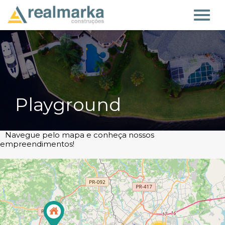
Playground