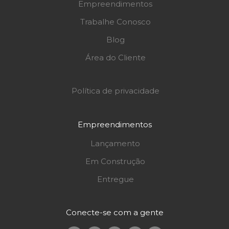
Empreendimentos
Trabalhe Conosco
Blog
Área do Cliente
Política de privacidade
Empreendimentos
Lançamento
Em Construção
Entregue
Conecte-se com a gente