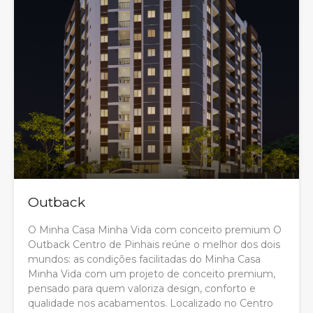
Outback
O Minha Casa Minha Vida com conceito premium O
Outback Centro de Pinhais reúne o melhor dos dois
mundos: as condições facilitadas do Minha Casa
Minha Vida com um projeto de conceito premium,
pensado para quem valoriza design, conforto e
qualidade nos acabamentos. Localizado no Centro