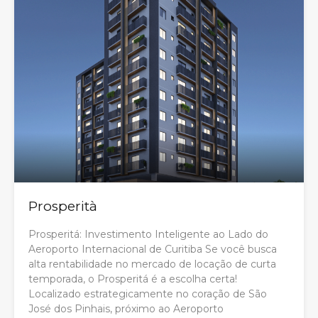
Prosperità
Prosperitá: Investimento Inteligente ao Lado do
Aeroporto Internacional de Curitiba Se você busca
alta rentabilidade no mercado de locação de curta
temporada, o Prosperitá é a escolha certa!
Localizado estrategicamente no coração de São
José dos Pinhais, próximo ao Aeroporto