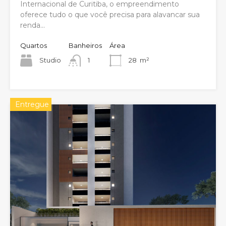
Internacional de Curitiba, o empreendimento
oferece tudo o que você precisa para alavancar sua
renda...
Quartos
Banheiros
Área
Studio
1
28
m²
Entregue