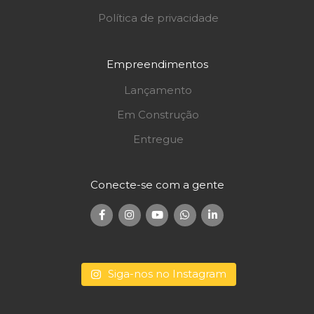
Política de privacidade
Empreendimentos
Lançamento
Em Construção
Entregue
Conecte-se com a gente
Siga-nos no Instagram