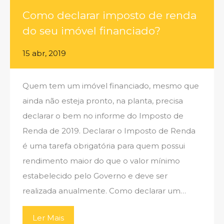
Como declarar imposto de renda
do seu imóvel financiado?
15 abr, 2019
Quem tem um imóvel financiado, mesmo que
ainda não esteja pronto, na planta, precisa
declarar o bem no informe do Imposto de
Renda de 2019. Declarar o Imposto de Renda
é uma tarefa obrigatória para quem possui
rendimento maior do que o valor mínimo
estabelecido pelo Governo e deve ser
realizada anualmente. Como declarar um…
Ler Mais