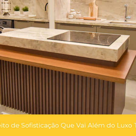
ito de Sofisticação Que Vai Além do Luxo 