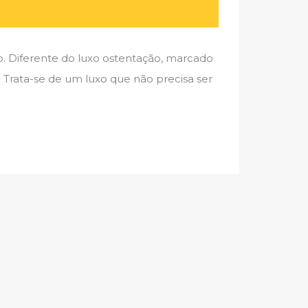
o. Diferente do luxo ostentação, marcado
. Trata-se de um luxo que não precisa ser