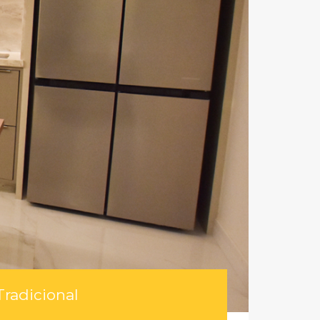
Tradicional