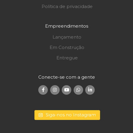
Política de privacidade
Empreendimentos
Lançamento
Em Construção
Entregue
Conecte-se com a gente
Siga-nos no Instagram