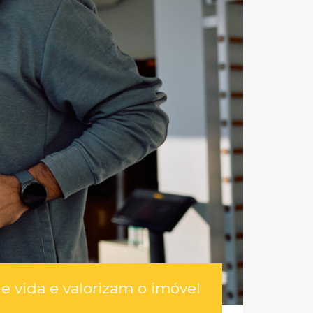
 vida e valorizam o imóvel