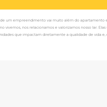
ão de um empreendimento vai muito além do apartamento e
 vivemos, nos relacionamos e valorizamos nosso lar. Elas 
nidades que impactam diretamente a qualidade de vida e,