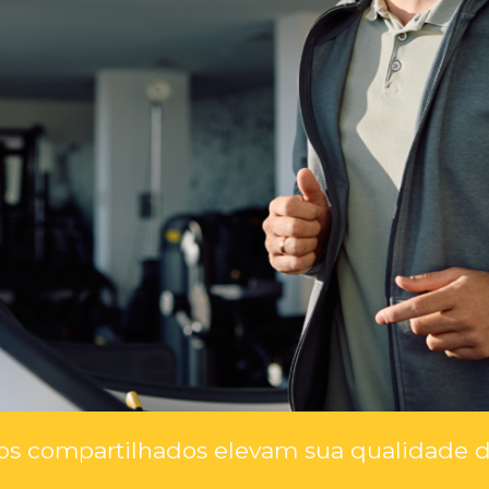
s compartilhados elevam sua qualidade de