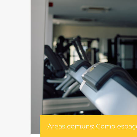
Áreas comuns: Como espaço