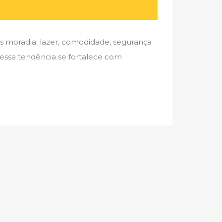
s moradia: lazer, comodidade, segurança
 essa tendência se fortalece com