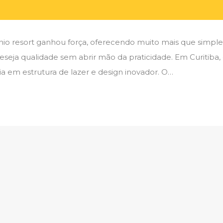
io resort ganhou força, oferecendo muito mais que simple
eseja qualidade sem abrir mão da praticidade. Em Curitiba,
 em estrutura de lazer e design inovador. O…