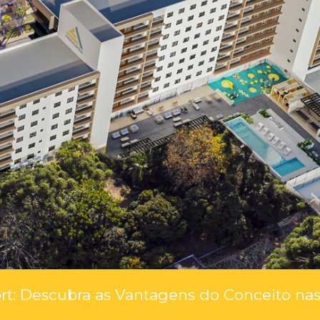
t: Descubra as Vantagens do Conceito na