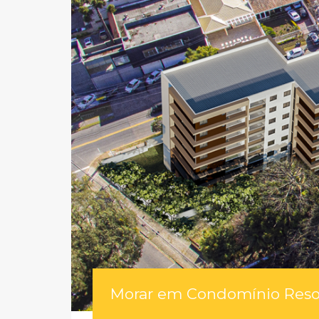
Morar em Condomínio Resor