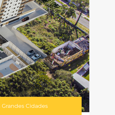
s Grandes Cidades