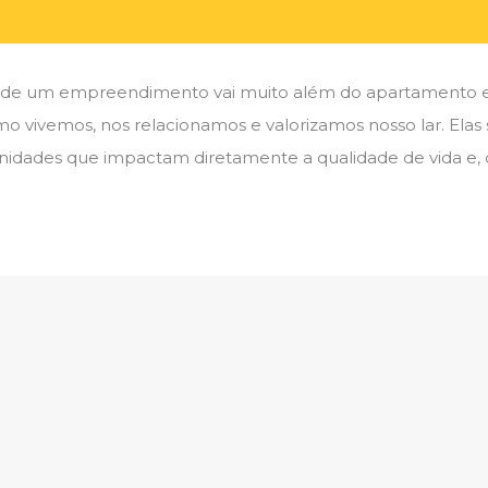
ão de um empreendimento vai muito além do apartamento e
 vivemos, nos relacionamos e valorizamos nosso lar. Elas 
nidades que impactam diretamente a qualidade de vida e,