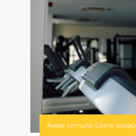
Áreas comuns: Como espaço