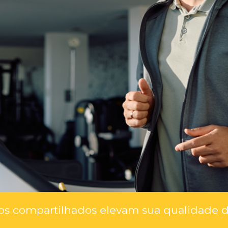
s compartilhados elevam sua qualidade de