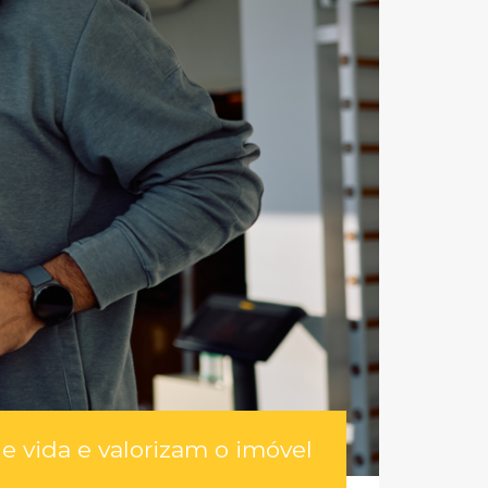
 vida e valorizam o imóvel