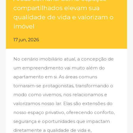
compartilhados elevam sua
qualidade de vida e valorizam o
imóvel
17 jun, 2026
No cenário imobiliário atual, a concepção de
um empreendimento vai muito além do
apartamento em si. As áreas comuns
tornaram-se protagonistas, transformando o
modo como vivemos, nos relacionamos e
valorizamos nosso lar. Elas são extensões do
nosso espaço privativo, oferecendo conforto,
segurança e oportunidades que impactam
diretamente a qualidade de vida e,