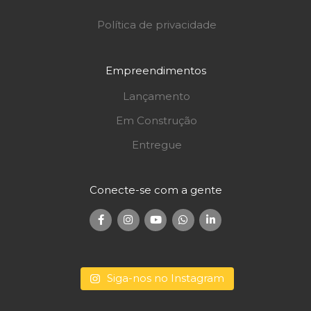
Política de privacidade
Empreendimentos
Lançamento
Em Construção
Entregue
Conecte-se com a gente
Siga-nos no Instagram